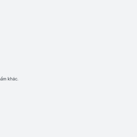
hẩm khác.