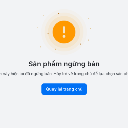
Sản phẩm ngừng bán
 này hiện tại đã ngừng bán. Hãy trở về trang chủ để lựa chọn sản p
Quay lại trang chủ