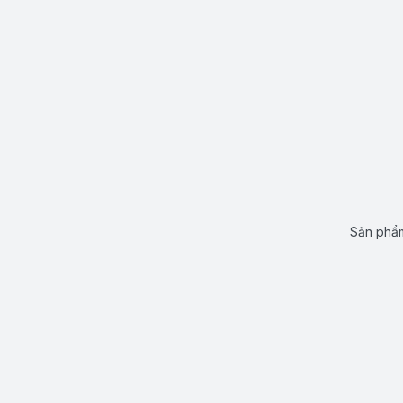
Sản phẩm