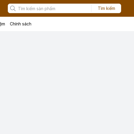
Tìm kiếm
iệm
Chính sách