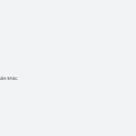
hẩm khác.