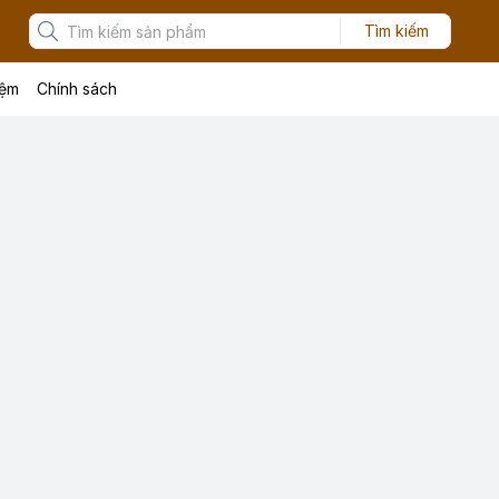
Tìm kiếm
iệm
Chính sách