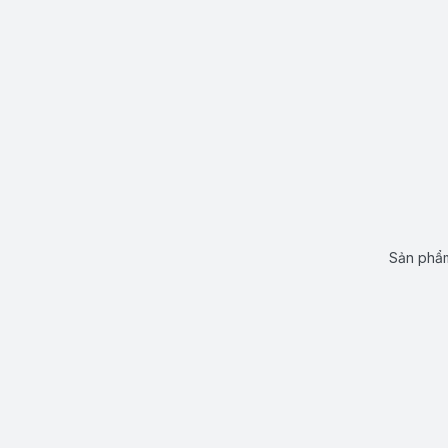
Sản phẩm