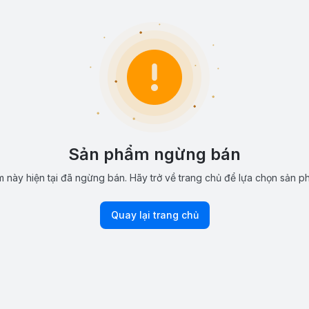
Sản phẩm ngừng bán
 này hiện tại đã ngừng bán. Hãy trở về trang chủ để lựa chọn sản p
Quay lại trang chủ