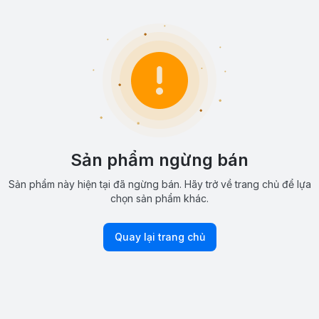
Sản phẩm ngừng bán
Sản phẩm này hiện tại đã ngừng bán. Hãy trở về trang chủ để lựa
chọn sản phẩm khác.
Quay lại trang chủ