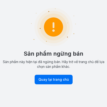
Sản phẩm ngừng bán
Sản phẩm này hiện tại đã ngừng bán. Hãy trở về trang chủ để lựa
chọn sản phẩm khác.
Quay lại trang chủ