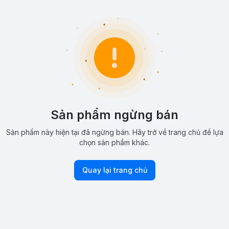
Sản phẩm ngừng bán
Sản phẩm này hiện tại đã ngừng bán. Hãy trở về trang chủ để lựa
chọn sản phẩm khác.
Quay lại trang chủ