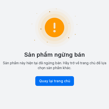
Sản phẩm ngừng bán
Sản phẩm này hiện tại đã ngừng bán. Hãy trở về trang chủ để lựa
chọn sản phẩm khác.
Quay lại trang chủ