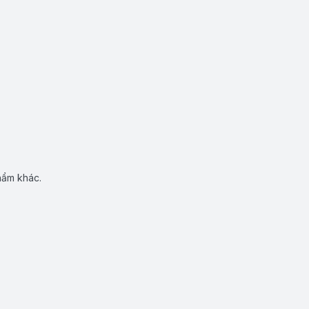
hẩm khác.