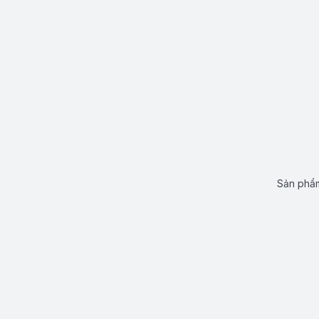
Sản phẩm