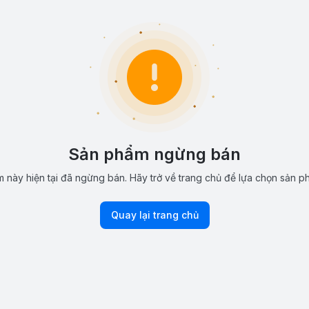
Sản phẩm ngừng bán
 này hiện tại đã ngừng bán. Hãy trở về trang chủ để lựa chọn sản p
Quay lại trang chủ