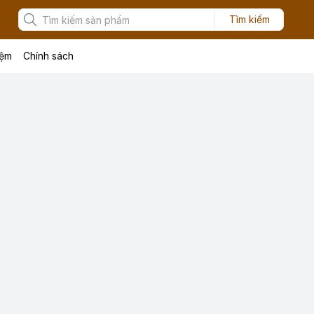
Tìm kiếm
iệm
Chính sách