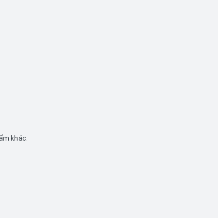
hẩm khác.