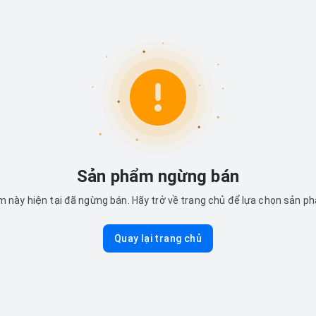
Sản phẩm ngừng bán
 này hiện tại đã ngừng bán. Hãy trở về trang chủ để lựa chọn sản p
Quay lại trang chủ