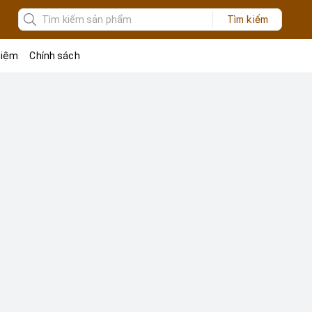
Tìm kiếm
 tiệm
Chính sách