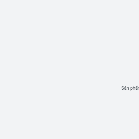
Sản phẩm