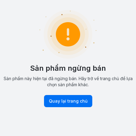
Sản phẩm ngừng bán
Sản phẩm này hiện tại đã ngừng bán. Hãy trở về trang chủ để lựa
chọn sản phẩm khác.
Quay lại trang chủ