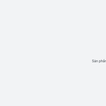
Sản phẩm