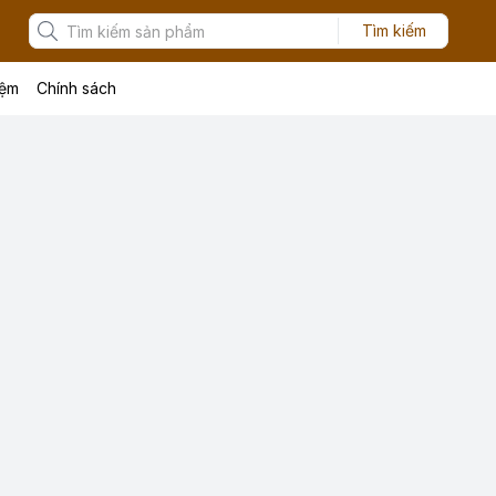
Tìm kiếm
iệm
Chính sách