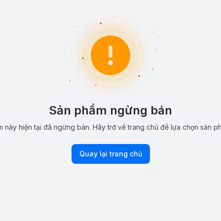
Sản phẩm ngừng bán
 này hiện tại đã ngừng bán. Hãy trở về trang chủ để lựa chọn sản p
Quay lại trang chủ