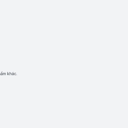
hẩm khác.