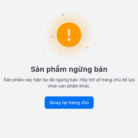
Sản phẩm ngừng bán
Sản phẩm này hiện tại đã ngừng bán. Hãy trở về trang chủ để lựa
chọn sản phẩm khác.
Quay lại trang chủ