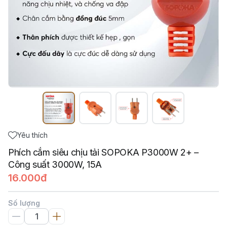
Yêu thích
Phích cắm siêu chịu tải SOPOKA P3000W 2+ –
Công suất 3000W, 15A
16.000đ
Số lượng