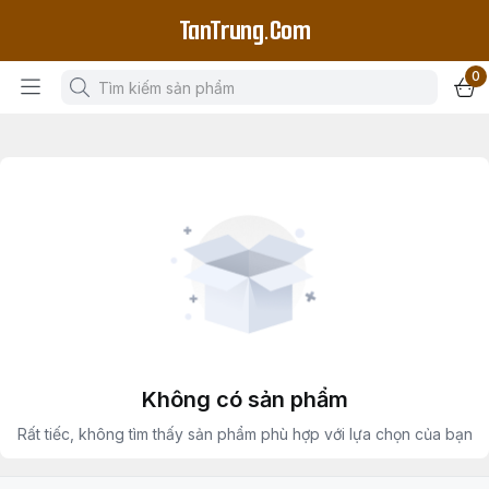
TanTrung.Com
0
Không có sản phẩm
Rất tiếc, không tìm thấy sản phẩm phù hợp với lựa chọn của bạn