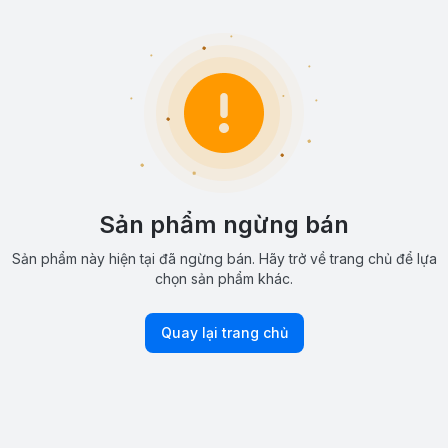
Sản phẩm ngừng bán
Sản phẩm này hiện tại đã ngừng bán. Hãy trở về trang chủ để lựa
chọn sản phẩm khác.
Quay lại trang chủ