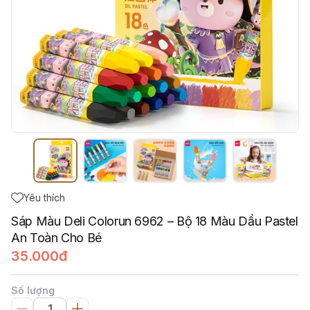
Yêu thích
Sáp Màu Deli Colorun 6962 – Bộ 18 Màu Dầu Pastel
An Toàn Cho Bé
35.000đ
Số lượng