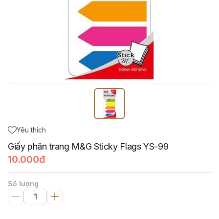
Yêu thích
Giấy phân trang M&G Sticky Flags YS-99
10.000đ
Số lượng