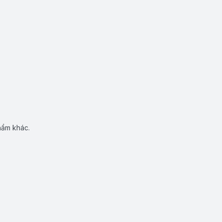
hẩm khác.