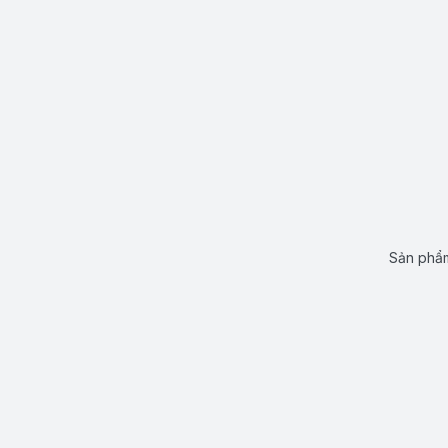
Sản phẩm