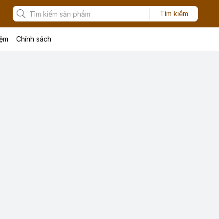
Tìm kiếm
iệm
Chính sách