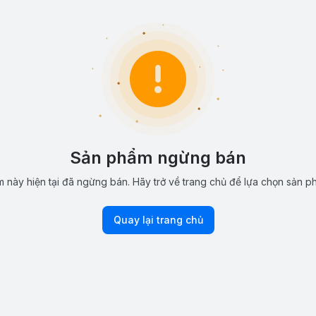
Sản phẩm ngừng bán
 này hiện tại đã ngừng bán. Hãy trở về trang chủ để lựa chọn sản p
Quay lại trang chủ