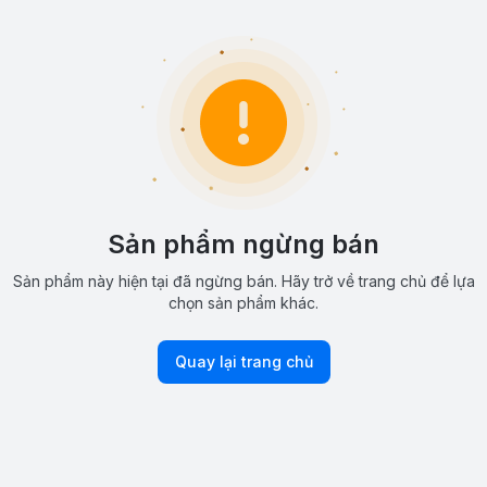
Sản phẩm ngừng bán
Sản phẩm này hiện tại đã ngừng bán. Hãy trở về trang chủ để lựa
chọn sản phẩm khác.
Quay lại trang chủ