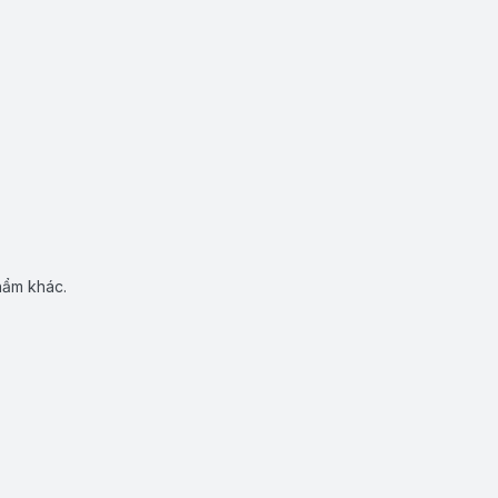
hẩm khác.