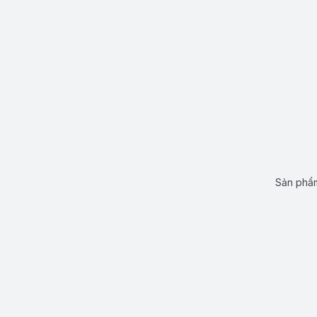
Sản phẩm