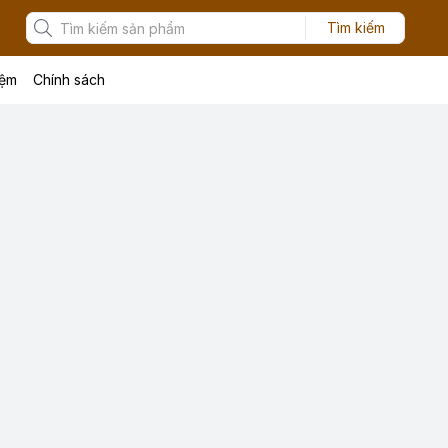
Tìm kiếm
iệm
Chính sách