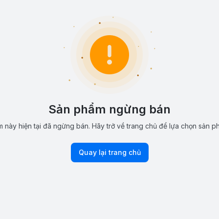
Sản phẩm ngừng bán
 này hiện tại đã ngừng bán. Hãy trở về trang chủ để lựa chọn sản p
Quay lại trang chủ