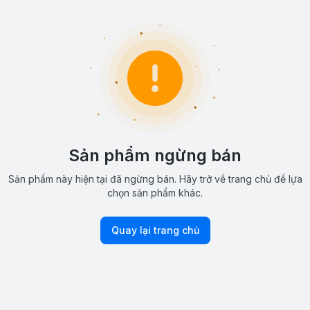
Sản phẩm ngừng bán
Sản phẩm này hiện tại đã ngừng bán. Hãy trở về trang chủ để lựa
chọn sản phẩm khác.
Quay lại trang chủ