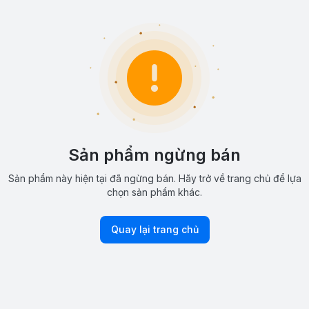
Sản phẩm ngừng bán
Sản phẩm này hiện tại đã ngừng bán. Hãy trở về trang chủ để lựa
chọn sản phẩm khác.
Quay lại trang chủ