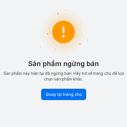
Sản phẩm ngừng bán
Sản phẩm này hiện tại đã ngừng bán. Hãy trở về trang chủ để lựa
chọn sản phẩm khác.
Quay lại trang chủ