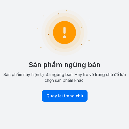
Sản phẩm ngừng bán
Sản phẩm này hiện tại đã ngừng bán. Hãy trở về trang chủ để lựa
chọn sản phẩm khác.
Quay lại trang chủ