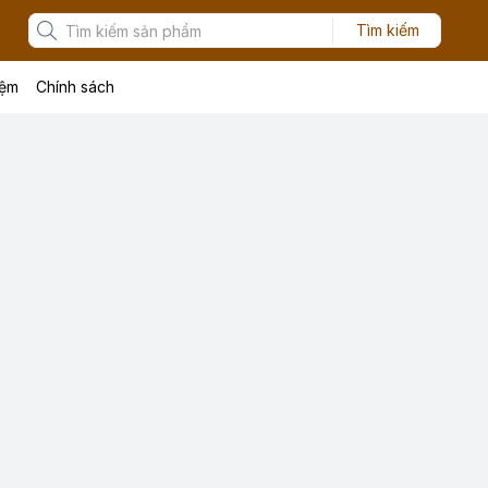
Tìm kiếm
iệm
Chính sách