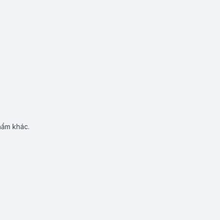
hẩm khác.