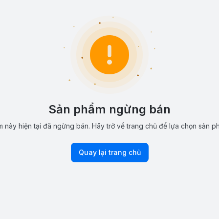
Sản phẩm ngừng bán
 này hiện tại đã ngừng bán. Hãy trở về trang chủ để lựa chọn sản p
Quay lại trang chủ