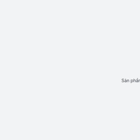
Sản phẩm