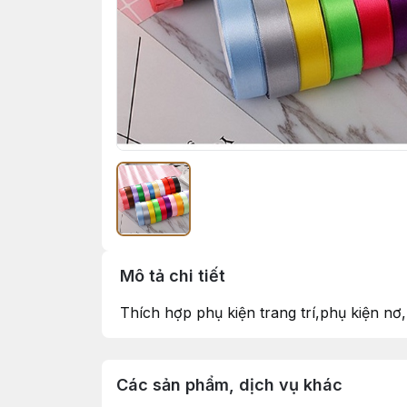
Mô tả chi tiết
Thích hợp phụ kiện trang trí,phụ kiện n
Các sản phẩm, dịch vụ khác