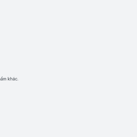
hẩm khác.