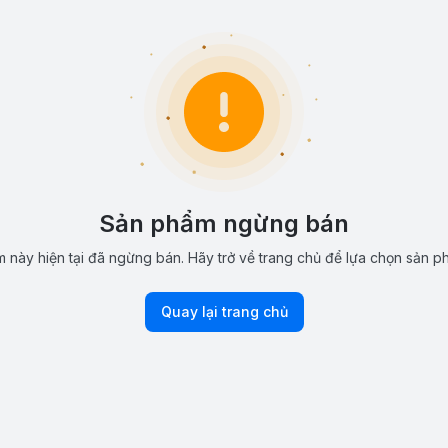
Sản phẩm ngừng bán
 này hiện tại đã ngừng bán. Hãy trở về trang chủ để lựa chọn sản p
Quay lại trang chủ