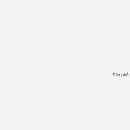
Sản phẩm