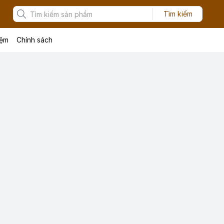
Tìm kiếm
iệm
Chính sách