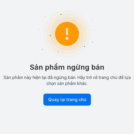
Sản phẩm ngừng bán
Sản phẩm này hiện tại đã ngừng bán. Hãy trở về trang chủ để lựa
chọn sản phẩm khác.
Quay lại trang chủ