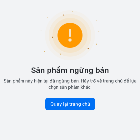
Sản phẩm ngừng bán
Sản phẩm này hiện tại đã ngừng bán. Hãy trở về trang chủ để lựa
chọn sản phẩm khác.
Quay lại trang chủ