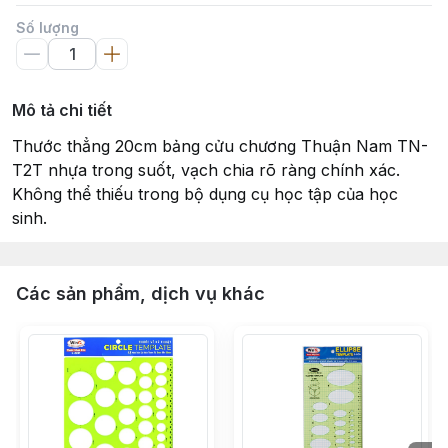
Số lượng
Mô tả chi tiết
Thước thẳng 20cm bảng cửu chương Thuận Nam TN-
T2T nhựa trong suốt, vạch chia rõ ràng chính xác.
Không thể thiếu trong bộ dụng cụ học tập của học
sinh.
Các sản phẩm, dịch vụ khác