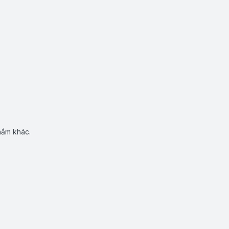
hẩm khác.