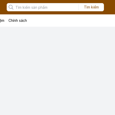
Tìm kiếm
iệm
Chính sách