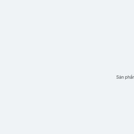
Sản phẩm