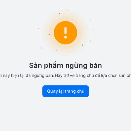
Sản phẩm ngừng bán
 này hiện tại đã ngừng bán. Hãy trở về trang chủ để lựa chọn sản p
Quay lại trang chủ